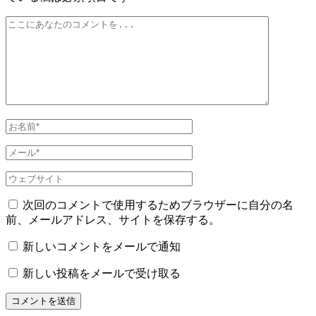
ゲ
ー
シ
ョ
ン
次回のコメントで使用するためブラウザーに自分の名
前、メールアドレス、サイトを保存する。
新しいコメントをメールで通知
新しい投稿をメールで受け取る