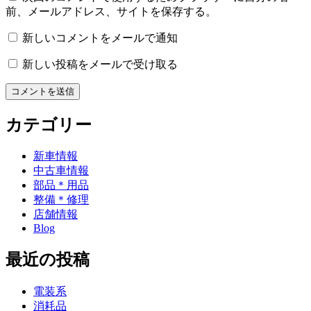
前、メールアドレス、サイトを保存する。
新しいコメントをメールで通知
新しい投稿をメールで受け取る
カテゴリー
新車情報
中古車情報
部品＊用品
整備＊修理
店舗情報
Blog
最近の投稿
電装系
消耗品