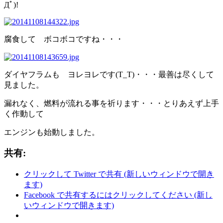
Дﾟ)!
腐食して ボコボコですね・・・
ダイヤフラムも ヨレヨレです(T_T)・・・最善は尽くして
見ました。
漏れなく、燃料が流れる事を祈ります・・・とりあえず上手
く作動して
エンジンも始動しました。
共有:
クリックして Twitter で共有 (新しいウィンドウで開き
ます)
Facebook で共有するにはクリックしてください (新し
いウィンドウで開きます)