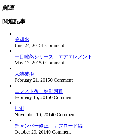
関連
関連記事
冷却水
June 24, 2015
1 Comment
一目瞭然シリーズ エアエレメント
May 13, 2015
0 Comment
大端破損
February 21, 2015
0 Comment
エンスト後 始動困難
February 15, 2015
0 Comment
計測
November 10, 2014
0 Comment
チャンバー修正 オフロード編
October 29, 2014
0 Comment