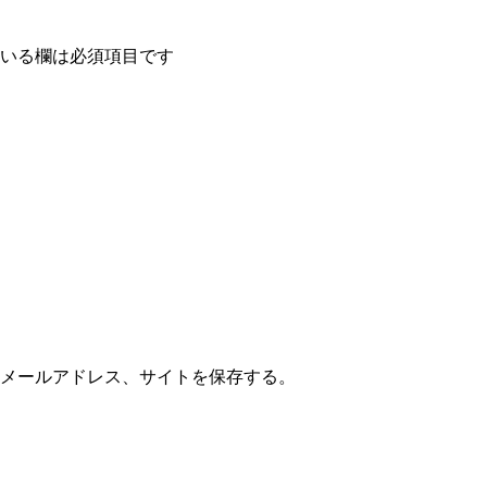
いる欄は必須項目です
メールアドレス、サイトを保存する。