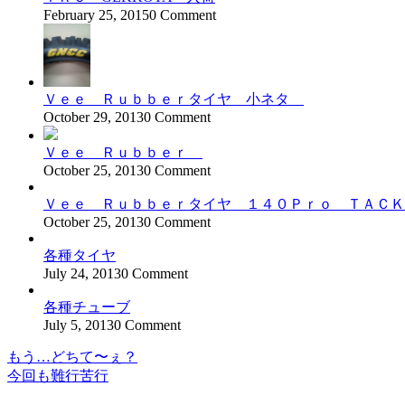
February 25, 2015
0 Comment
Ｖｅｅ Ｒｕｂｂｅｒタイヤ 小ネタ
October 29, 2013
0 Comment
Ｖｅｅ Ｒｕｂｂｅｒ
October 25, 2013
0 Comment
Ｖｅｅ Ｒｕｂｂｅｒタイヤ １４０Ｐｒｏ ＴＡＣＫ
October 25, 2013
0 Comment
各種タイヤ
July 24, 2013
0 Comment
各種チューブ
July 5, 2013
0 Comment
もう…どちて〜ぇ？
投
今回も難行苦行
稿