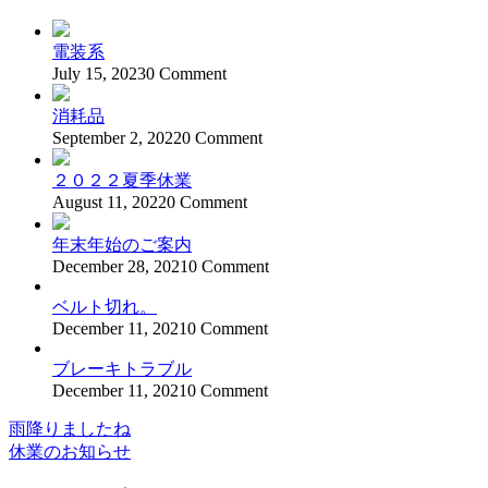
電装系
July 15, 2023
0 Comment
消耗品
September 2, 2022
0 Comment
２０２２夏季休業
August 11, 2022
0 Comment
年末年始のご案内
December 28, 2021
0 Comment
ベルト切れ。
December 11, 2021
0 Comment
ブレーキトラブル
December 11, 2021
0 Comment
雨降りましたね
投
休業のお知らせ
稿